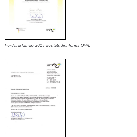
Förderurkunde 2015 des Studienfonds OWL