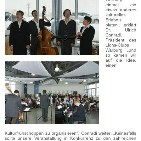
einmal ein
etwas anderes
kulturelles
Erlebnis
bieten“, erklärt
Dr. Ulrich
Conradi,
Präsident des
Lions-Clubs
Warburg „und
so kamen wir
auf die Idee,
einen
Kulturfrühschoppen zu organisieren“. Conradi weiter: „Keinesfalls
sollte unsere Veranstaltung in Konkurrenz zu den zahlreichen