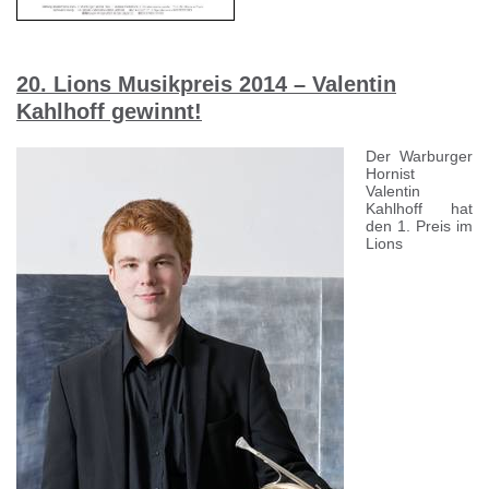
20. Lions Musikpreis 2014 – Valentin
Kahlhoff gewinnt!
Der Warburger
Hornist
Valentin
Kahlhoff hat
den 1. Preis im
Lions