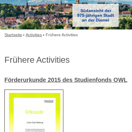
Südansicht der
975-jährigen Stadt
an der Diemel
Startseite
Activities
Frühere Activities
Frühere Activities
Förderurkunde 2015 des Studienfonds OWL